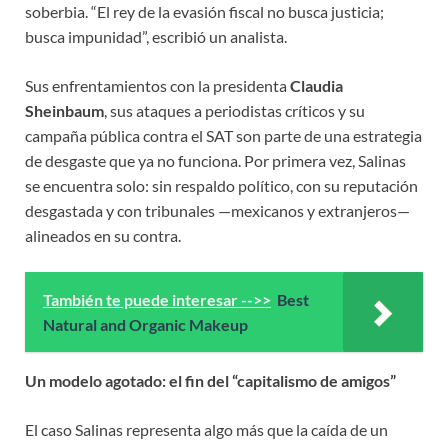
soberbia. “El rey de la evasión fiscal no busca justicia;
busca impunidad”, escribió un analista.
Sus enfrentamientos con la presidenta
Claudia
Sheinbaum
, sus ataques a periodistas críticos y su
campaña pública contra el SAT son parte de una estrategia
de desgaste que ya no funciona. Por primera vez, Salinas
se encuentra solo: sin respaldo político, con su reputación
desgastada y con tribunales —mexicanos y extranjeros—
alineados en su contra.
También te puede interesar -->>
Best
Natural and Organic Makeup
Un modelo agotado: el fin del “capitalismo de amigos”
El caso Salinas representa algo más que la caída de un