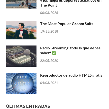
y los mejores deportes acuáticos en
The Point
06/08/2026
The Most Popular Groom Suits
19/11/2018
Radio Streaming, todo lo que debes
saber!
22/05/2020
Reproductor de audio HTML5 gratis
04/03/2021
ÚLTIMAS ENTRADAS