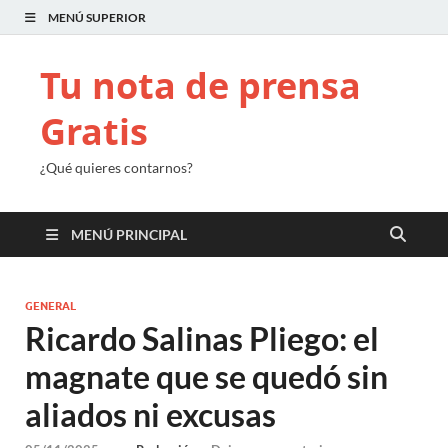
MENÚ SUPERIOR
Tu nota de prensa
Gratis
¿Qué quieres contarnos?
MENÚ PRINCIPAL
GENERAL
Ricardo Salinas Pliego: el
magnate que se quedó sin
aliados ni excusas