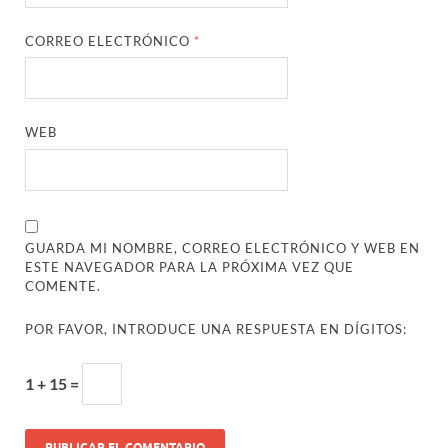
CORREO ELECTRÓNICO
*
WEB
GUARDA MI NOMBRE, CORREO ELECTRÓNICO Y WEB EN
ESTE NAVEGADOR PARA LA PRÓXIMA VEZ QUE
COMENTE.
POR FAVOR, INTRODUCE UNA RESPUESTA EN DÍGITOS:
1 + 15 =