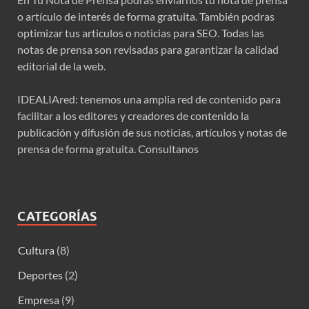
o artículo de interés de forma gratuita. También podras
optimizar tus articulos o noticias para SEO. Todas las
notas de prensa son revisadas para garantizar la calidad
editorial de la web.
IDEALIAred: tenemos una amplia red de contenido para
facilitar a los editores y creadores de contenido la
publicación y difusión de sus noticias, artículos y notas de
prensa de forma gratuita. Consultanos
CATEGORÍAS
Cultura
(8)
Deportes
(2)
Empresa
(9)