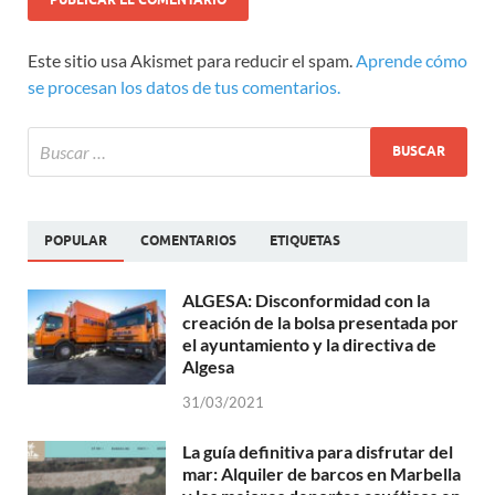
Este sitio usa Akismet para reducir el spam.
Aprende cómo
se procesan los datos de tus comentarios.
POPULAR
COMENTARIOS
ETIQUETAS
ALGESA: Disconformidad con la
creación de la bolsa presentada por
el ayuntamiento y la directiva de
Algesa
31/03/2021
La guía definitiva para disfrutar del
mar: Alquiler de barcos en Marbella