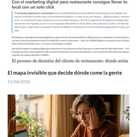
El mapa invisible que decide dónde come la gente
11/06/2026