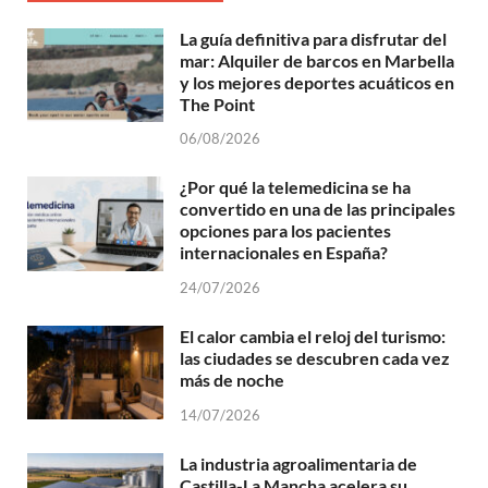
La guía definitiva para disfrutar del
mar: Alquiler de barcos en Marbella
y los mejores deportes acuáticos en
The Point
06/08/2026
¿Por qué la telemedicina se ha
convertido en una de las principales
opciones para los pacientes
internacionales en España?
24/07/2026
El calor cambia el reloj del turismo:
las ciudades se descubren cada vez
más de noche
14/07/2026
La industria agroalimentaria de
Castilla-La Mancha acelera su