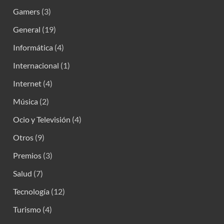
Gamers
(3)
General
(19)
Informática
(4)
Internacional
(1)
Internet
(4)
Música
(2)
Ocio y Televisión
(4)
Otros
(9)
Premios
(3)
Salud
(7)
Tecnología
(12)
Turismo
(4)