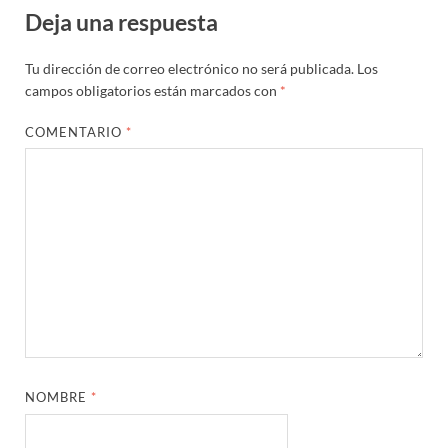
Deja una respuesta
Tu dirección de correo electrónico no será publicada.
Los
campos obligatorios están marcados con
*
COMENTARIO
*
NOMBRE
*