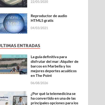
22/05/2020
Reproductor de audio
HTML5 gratis
04/03/2021
ÚLTIMAS ENTRADAS
La guía definitiva para
disfrutar del mar: Alquiler de
barcos en Marbella y los
mejores deportes acuáticos
en The Point
06/08/2026
¿Por qué la telemedicina se
ha convertido en una de las
principales opciones para los