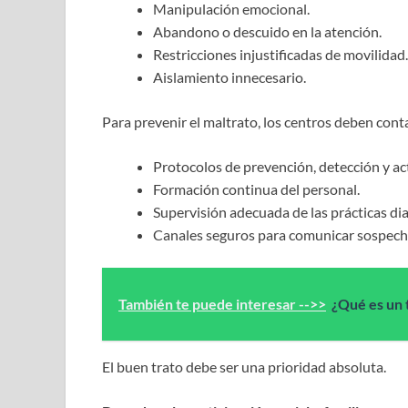
Manipulación emocional.
Abandono o descuido en la atención.
Restricciones injustificadas de movilidad.
Aislamiento innecesario.
Para prevenir el maltrato, los centros deben cont
Protocolos de prevención, detección y ac
Formación continua del personal.
Supervisión adecuada de las prácticas dia
Canales seguros para comunicar sospecha
También te puede interesar -->>
¿Qué es un
El buen trato debe ser una prioridad absoluta.