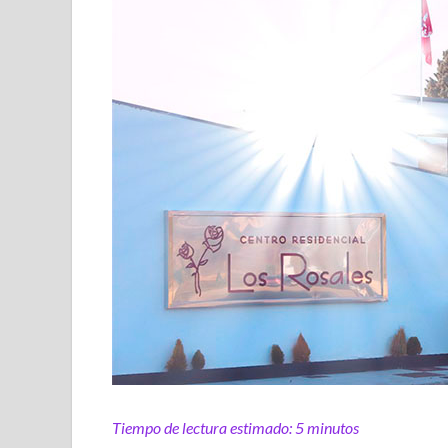
Tiempo de lectura estimado:
5
minutos