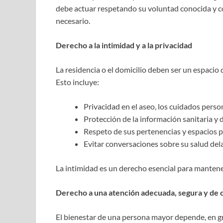
debe actuar respetando su voluntad conocida y co
necesario.
Derecho a la intimidad y a la privacidad
La residencia o el domicilio deben ser un espacio
Esto incluye:
Privacidad en el aseo, los cuidados person
Protección de la información sanitaria y 
Respeto de sus pertenencias y espacios p
Evitar conversaciones sobre su salud del
La intimidad es un derecho esencial para mantene
Derecho a una atención adecuada, segura y de 
El bienestar de una persona mayor depende, en gr