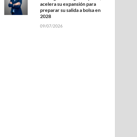
acelera su expansión para
preparar su salida a bolsa en
2028
09/07/2026