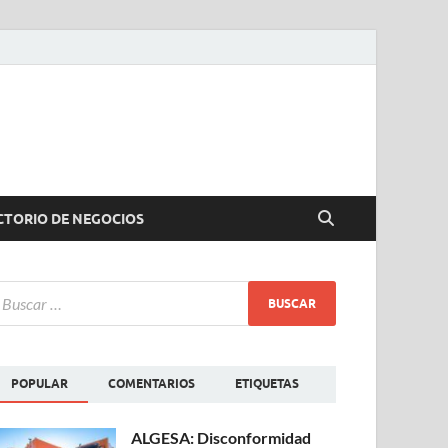
CTORIO DE NEGOCIOS
POPULAR
COMENTARIOS
ETIQUETAS
ALGESA: Disconformidad