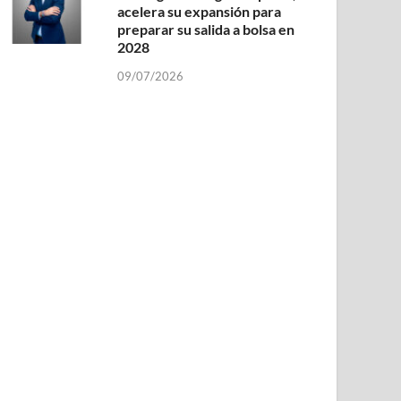
acelera su expansión para
preparar su salida a bolsa en
2028
09/07/2026