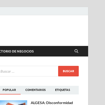
CTORIO DE NEGOCIOS
POPULAR
COMENTARIOS
ETIQUETAS
ALGESA: Disconformidad