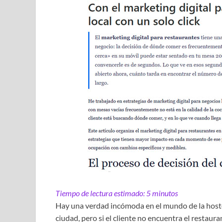
Tiempo de lectura estimado:
5
minutos
Hay una verdad incómoda en el mundo de la hostel
ciudad, pero si el cliente no encuentra el restau