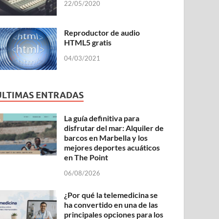
22/05/2020
Reproductor de audio
HTML5 gratis
04/03/2021
ÚLTIMAS ENTRADAS
La guía definitiva para
disfrutar del mar: Alquiler de
barcos en Marbella y los
mejores deportes acuáticos
en The Point
06/08/2026
¿Por qué la telemedicina se
ha convertido en una de las
principales opciones para los