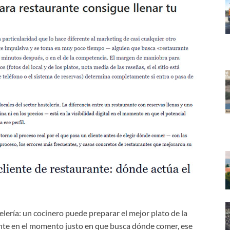
ería: un cocinero puede preparar el mejor plato de la
rante en el momento justo en que busca dónde comer, ese