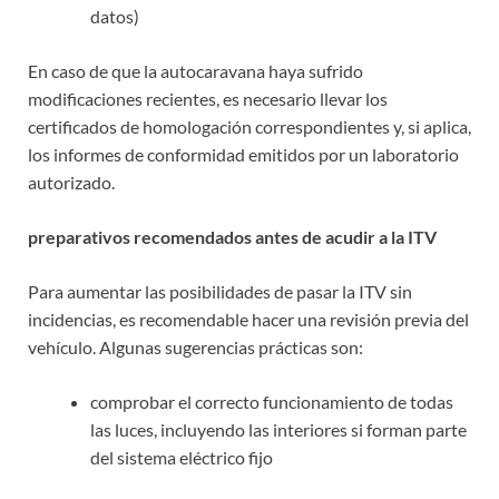
datos)
En caso de que la autocaravana haya sufrido
modificaciones recientes, es necesario llevar los
certificados de homologación correspondientes y, si aplica,
los informes de conformidad emitidos por un laboratorio
autorizado.
preparativos recomendados antes de acudir a la ITV
Para aumentar las posibilidades de pasar la ITV sin
incidencias, es recomendable hacer una revisión previa del
vehículo. Algunas sugerencias prácticas son:
comprobar el correcto funcionamiento de todas
las luces, incluyendo las interiores si forman parte
del sistema eléctrico fijo