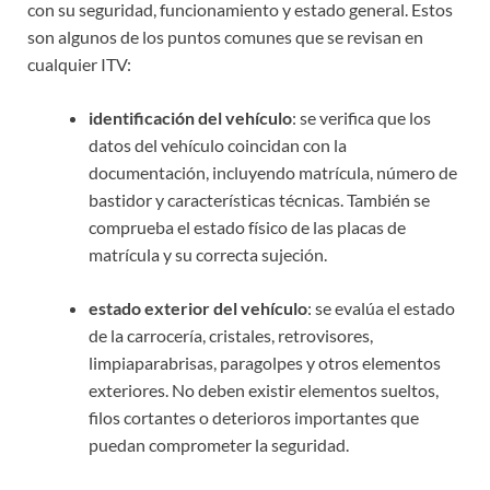
con su seguridad, funcionamiento y estado general. Estos
son algunos de los puntos comunes que se revisan en
cualquier ITV:
identificación del vehículo
: se verifica que los
datos del vehículo coincidan con la
documentación, incluyendo matrícula, número de
bastidor y características técnicas. También se
comprueba el estado físico de las placas de
matrícula y su correcta sujeción.
estado exterior del vehículo
: se evalúa el estado
de la carrocería, cristales, retrovisores,
limpiaparabrisas, paragolpes y otros elementos
exteriores. No deben existir elementos sueltos,
filos cortantes o deterioros importantes que
puedan comprometer la seguridad.