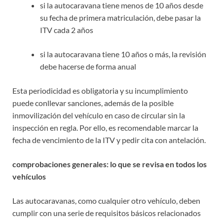
si la autocaravana tiene menos de 10 años desde
su fecha de primera matriculación, debe pasar la
ITV cada 2 años
si la autocaravana tiene 10 años o más, la revisión
debe hacerse de forma anual
Esta periodicidad es obligatoria y su incumplimiento
puede conllevar sanciones, además de la posible
inmovilización del vehículo en caso de circular sin la
inspección en regla. Por ello, es recomendable marcar la
fecha de vencimiento de la ITV y pedir cita con antelación.
comprobaciones generales: lo que se revisa en todos los
vehículos
Las autocaravanas, como cualquier otro vehículo, deben
cumplir con una serie de requisitos básicos relacionados