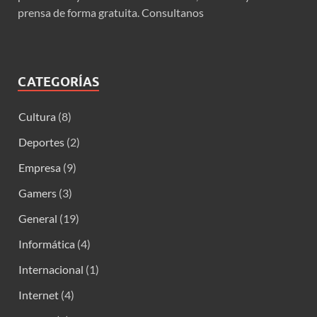
prensa de forma gratuita. Consultanos
CATEGORÍAS
Cultura
(8)
Deportes
(2)
Empresa
(9)
Gamers
(3)
General
(19)
Informática
(4)
Internacional
(1)
Internet
(4)