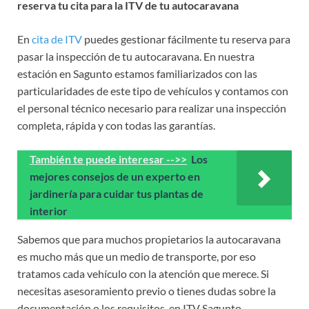
reserva tu cita para la ITV de tu autocaravana
En
cita de ITV
puedes gestionar fácilmente tu reserva para
pasar la inspección de tu autocaravana. En nuestra
estación en Sagunto estamos familiarizados con las
particularidades de este tipo de vehículos y contamos con
el personal técnico necesario para realizar una inspección
completa, rápida y con todas las garantías.
También te puede interesar -->>
Los
mejores consejos de un experto en
jardinería para cuidar tus plantas de
interior
Sabemos que para muchos propietarios la autocaravana
es mucho más que un medio de transporte, por eso
tratamos cada vehículo con la atención que merece. Si
necesitas asesoramiento previo o tienes dudas sobre la
documentación o los requisitos, en ITV Sagunto