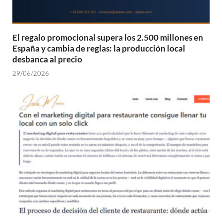
El regalo promocional supera los 2.500 millones en
España y cambia de reglas: la producción local
desbanca al precio
29/06/2026