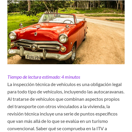
Tiempo de lectura estimado:
4
minutos
La inspección técnica de vehículos es una obligación legal
para todo tipo de vehículos, incluyendo las autocaravanas.
Al tratarse de vehículos que combinan aspectos propios
del transporte con otros vinculados a la vivienda, la
revisión técnica incluye una serie de puntos específicos
que van más allá de lo que se evalúa en un turismo
convencional. Saber qué se comprueba en la ITV a