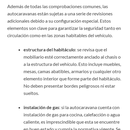
Además de todas las comprobaciones comunes, las
autocaravanas están sujetas a una serie de revisiones
adicionales debido a su configuración especial. Estos
elementos son clave para garantizar la seguridad tanto en
circulación como en las zonas habitables del vehículo.
estructura del habitáculo
: se revisa que el
mobiliario esté correctamente anclado al chasis o
a la estructura del vehículo. Esto incluye muebles,
mesas, camas abatibles, armarios y cualquier otro
elemento interior que forme parte del habitáculo.
No deben presentar bordes peligrosos ni estar
sueltos.
instalación de gas
: si la autocaravana cuenta con
instalación de gas para cocina, calefacción o agua
caliente, es imprescindible que esta se encuentre
en buen estado y cumpla la normativa vigente. Se