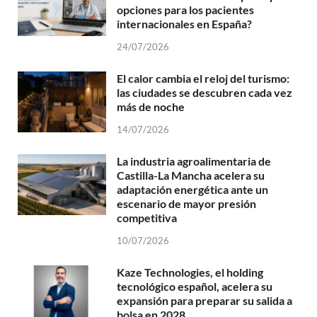
opciones para los pacientes
internacionales en España?
24/07/2026
El calor cambia el reloj del turismo:
las ciudades se descubren cada vez
más de noche
14/07/2026
La industria agroalimentaria de
Castilla-La Mancha acelera su
adaptación energética ante un
escenario de mayor presión
competitiva
10/07/2026
Kaze Technologies, el holding
tecnológico español, acelera su
expansión para preparar su salida a
bolsa en 2028