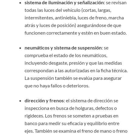
sistema de iluminación y señalización
: se revisan
todas las luces del vehículo (cortas, largas,
intermitentes, antiniebla, luces de freno, marcha
atrás y luces de posición) asegurándose de que
funcionen correctamente y estén en buen estado.
neumáticos y sistema de suspensión
: se
comprueba el estado de los neumáticos,
incluyendo desgaste, presión y que las medidas
correspondan a las autorizadas en la ficha técnica.
La suspensión también se evalúa para asegurar
que no haya fallos o deterioros.
dirección y frenos
: el sistema de dirección se
inspecciona en busca de holguras, defectos o
rigideces. Los frenos se someten a pruebas en
banco para medir su eficacia y equilibrio entre
ejes. También se examina el freno de mano o freno