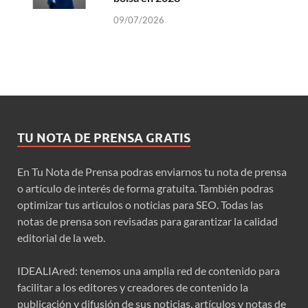
09/07/2026
TU NOTA DE PRENSA GRATIS
En Tu Nota de Prensa podras enviarnos tu nota de prensa
o artículo de interés de forma gratuita. También podras
optimizar tus articulos o noticias para SEO. Todas las
notas de prensa son revisadas para garantizar la calidad
editorial de la web.
IDEALIAred: tenemos una amplia red de contenido para
facilitar a los editores y creadores de contenido la
publicación y difusión de sus noticias, artículos y notas de