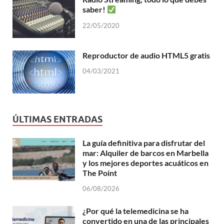
saber!
22/05/2020
Reproductor de audio HTML5 gratis
04/03/2021
ÚLTIMAS ENTRADAS
La guía definitiva para disfrutar del
mar: Alquiler de barcos en Marbella
y los mejores deportes acuáticos en
The Point
06/08/2026
¿Por qué la telemedicina se ha
convertido en una de las principales