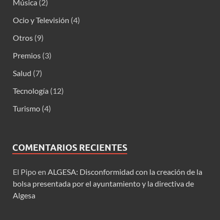
Música
(2)
Ocio y Televisión
(4)
Otros
(9)
Premios
(3)
Salud
(7)
Tecnología
(12)
Turismo
(4)
COMENTARIOS RECIENTES
El Pipo
en
ALGESA: Disconformidad con la creación de la
bolsa presentada por el ayuntamiento y la directiva de
Algesa