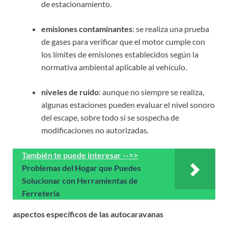
de estacionamiento.
emisiones contaminantes
: se realiza una prueba
de gases para verificar que el motor cumple con
los límites de emisiones establecidos según la
normativa ambiental aplicable al vehículo.
niveles de ruido
: aunque no siempre se realiza,
algunas estaciones pueden evaluar el nivel sonoro
del escape, sobre todo si se sospecha de
modificaciones no autorizadas.
También te puede interesar -->>
Problemas del Hogar que Puedes
Solucionar con Herramientas de
Ferretería
aspectos específicos de las autocaravanas