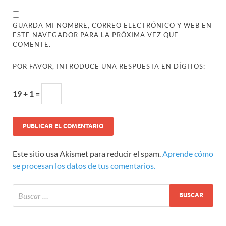
GUARDA MI NOMBRE, CORREO ELECTRÓNICO Y WEB EN
ESTE NAVEGADOR PARA LA PRÓXIMA VEZ QUE
COMENTE.
POR FAVOR, INTRODUCE UNA RESPUESTA EN DÍGITOS:
19 + 1 =
Este sitio usa Akismet para reducir el spam.
Aprende cómo
se procesan los datos de tus comentarios.