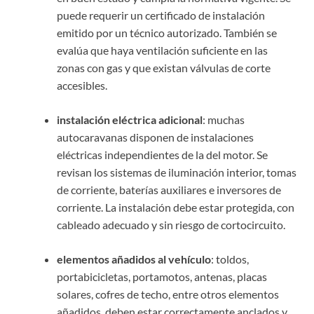
puede requerir un certificado de instalación
emitido por un técnico autorizado. También se
evalúa que haya ventilación suficiente en las
zonas con gas y que existan válvulas de corte
accesibles.
instalación eléctrica adicional
: muchas
autocaravanas disponen de instalaciones
eléctricas independientes de la del motor. Se
revisan los sistemas de iluminación interior, tomas
de corriente, baterías auxiliares e inversores de
corriente. La instalación debe estar protegida, con
cableado adecuado y sin riesgo de cortocircuito.
elementos añadidos al vehículo
: toldos,
portabicicletas, portamotos, antenas, placas
solares, cofres de techo, entre otros elementos
añadidos, deben estar correctamente anclados y