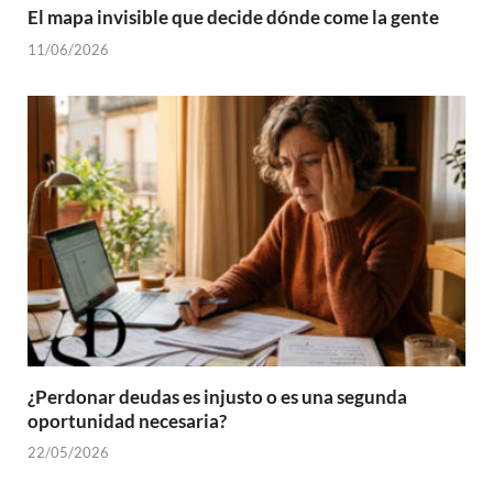
El mapa invisible que decide dónde come la gente
11/06/2026
¿Perdonar deudas es injusto o es una segunda
oportunidad necesaria?
22/05/2026