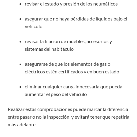
revisar el estado y presión de los neumáticos
asegurar que no haya pérdidas de líquidos bajo el
vehículo
revisar la fijación de muebles, accesorios y
sistemas del habitáculo
asegurarse de que los elementos de gas o
eléctricos estén certificados y en buen estado
eliminar cualquier carga innecesaria que pueda
aumentar el peso del vehículo
Realizar estas comprobaciones puede marcar la diferencia
entre pasar o no la inspección, y evitará tener que repetirla
más adelante.