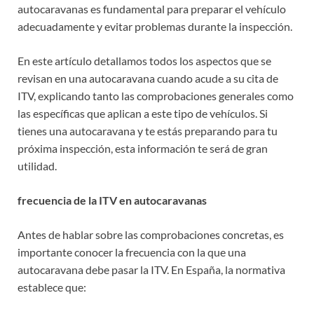
autocaravanas es fundamental para preparar el vehículo
adecuadamente y evitar problemas durante la inspección.
En este artículo detallamos todos los aspectos que se
revisan en una autocaravana cuando acude a su cita de
ITV, explicando tanto las comprobaciones generales como
las específicas que aplican a este tipo de vehículos. Si
tienes una autocaravana y te estás preparando para tu
próxima inspección, esta información te será de gran
utilidad.
frecuencia de la ITV en autocaravanas
Antes de hablar sobre las comprobaciones concretas, es
importante conocer la frecuencia con la que una
autocaravana debe pasar la ITV. En España, la normativa
establece que: