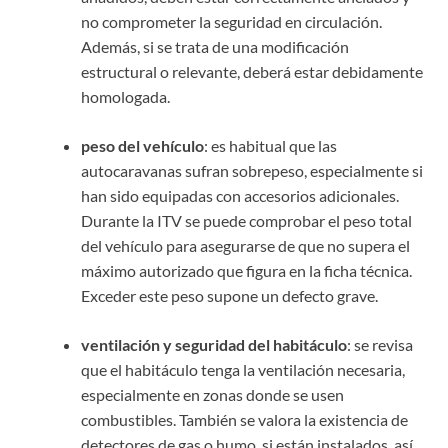
no comprometer la seguridad en circulación.
Además, si se trata de una modificación
estructural o relevante, deberá estar debidamente
homologada.
peso del vehículo
: es habitual que las
autocaravanas sufran sobrepeso, especialmente si
han sido equipadas con accesorios adicionales.
Durante la ITV se puede comprobar el peso total
del vehículo para asegurarse de que no supera el
máximo autorizado que figura en la ficha técnica.
Exceder este peso supone un defecto grave.
ventilación y seguridad del habitáculo
: se revisa
que el habitáculo tenga la ventilación necesaria,
especialmente en zonas donde se usen
combustibles. También se valora la existencia de
detectores de gas o humo, si están instalados, así