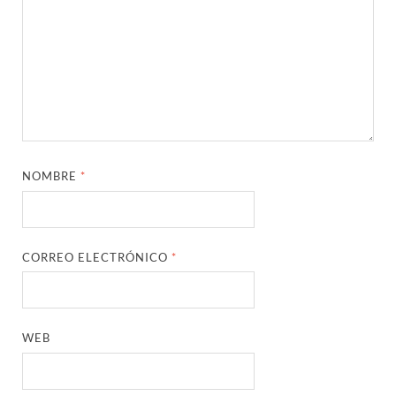
NOMBRE
*
CORREO ELECTRÓNICO
*
WEB