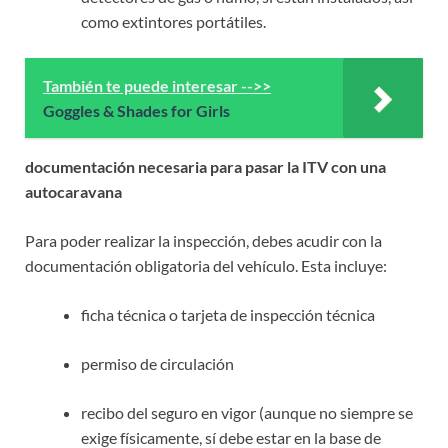
como extintores portátiles.
También te puede interesar -->>
Goggles & Shades for Girls
documentación necesaria para pasar la ITV con una
autocaravana
Para poder realizar la inspección, debes acudir con la
documentación obligatoria del vehículo. Esta incluye:
ficha técnica o tarjeta de inspección técnica
permiso de circulación
recibo del seguro en vigor (aunque no siempre se
exige físicamente, sí debe estar en la base de